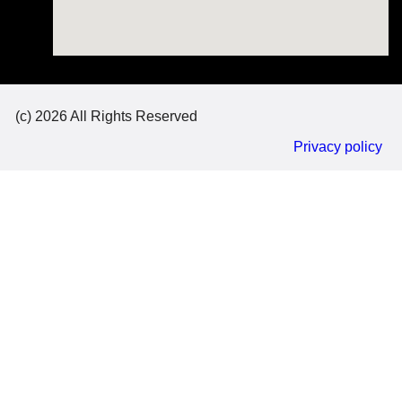
(c) 2026 All Rights Reserved
Privacy policy