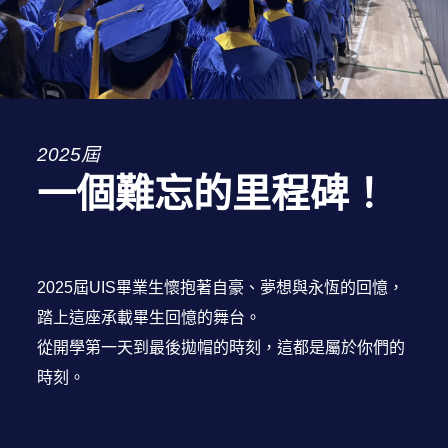
2025屆
一個難忘的里程碑！
2025屆UIS畢業生懷抱著自豪、夢想與永恆的回憶，
踏上這座承載畢生回憶的舞台。
從開學第一天到最後拋帽的時刻，這都是屬於你們的
時刻。