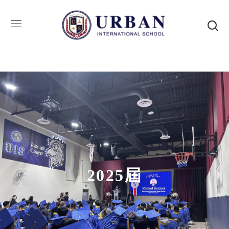
2025屆