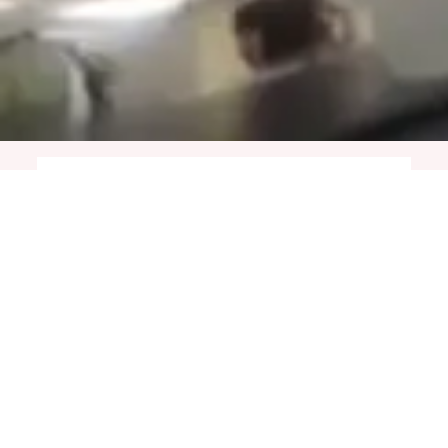
如何繳納學費