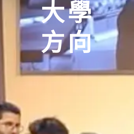
大學
方向