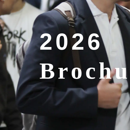
2026
Brochu