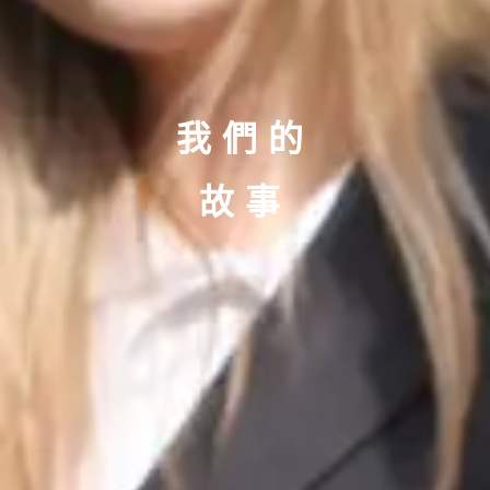
我們的
故事