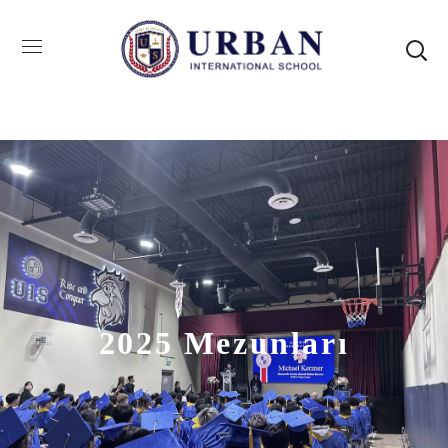
2025 Mezunları