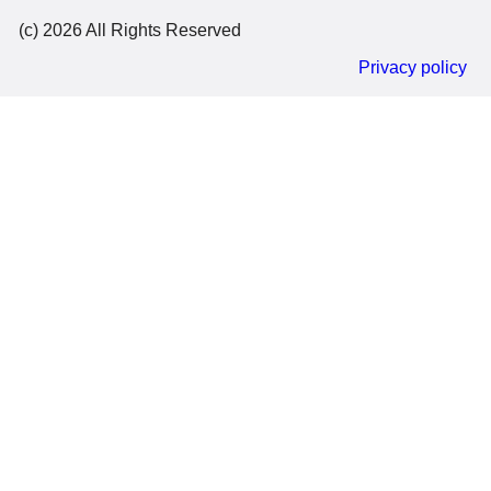
(c) 2026 All Rights Reserved
Privacy policy