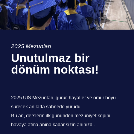
2025 Mezunları
Unutulmaz bir
dönüm noktası!
2025 UIS Mezunları, gurur, hayaller ve ömür boyu
sürecek anılarla sahnede yürüdü.
Bu an, derslerin ilk gününden mezuniyet kepini
havaya atma anına kadar sizin anınızdı.