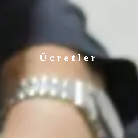
Ücretler