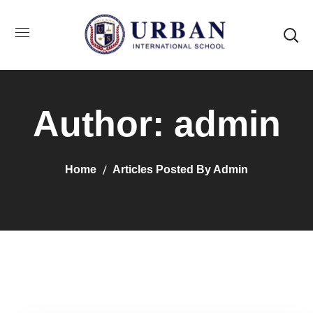
Author: admin
Home
Articles Posted By Admin