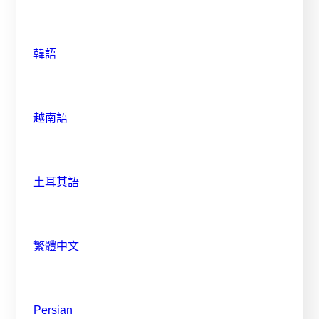
韓語
越南語
土耳其語
繁體中文
Persian