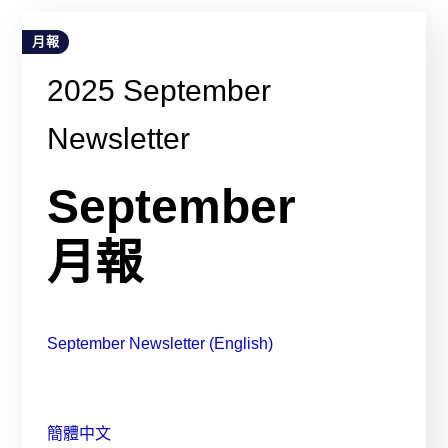
月報
2025 September
Newsletter
September
月報
September Newsletter (English)
簡體中文