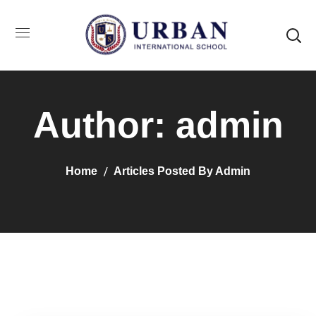
Author: admin
Home
Articles Posted By Admin