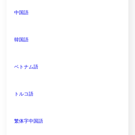
中国語
韓国語
ベトナム語
トルコ語
繁体字中国語