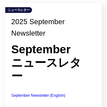
ニュースレター
2025 September
Newsletter
September
ニュースレタ
ー
September Newsletter (English)