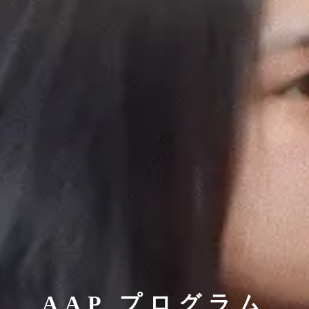
AAP プログラム