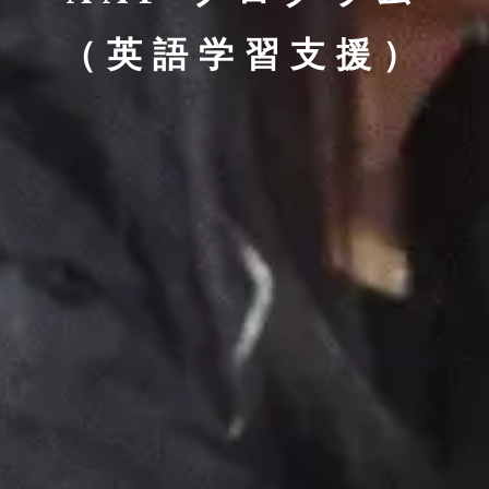
（英語学習支援）