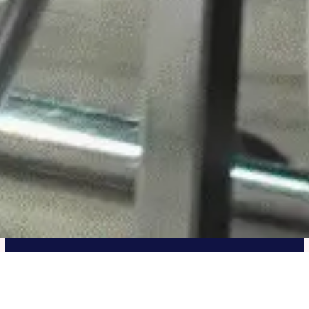
AAP プログラム
（英語学習支援）