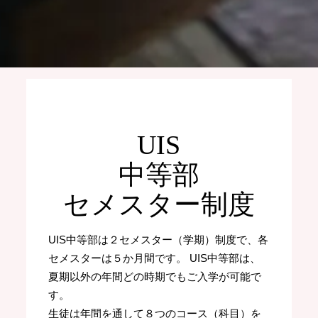
UIS
中等部
セメスター制度
UIS中等部は２セメスター（学期）制度で、各
セメスターは５か月間です。 UIS中等部は、
夏期以外の年間どの時期でもご入学が可能で
す。
生徒は年間を通して８つのコース（科目）を