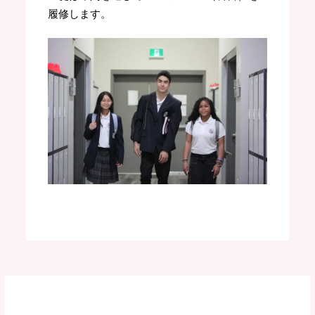
履修します。