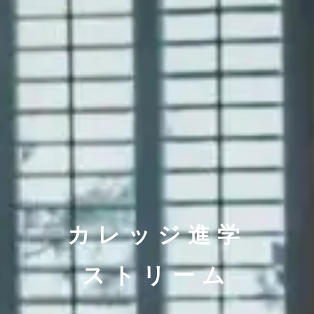
カレッジ進学
ストリーム