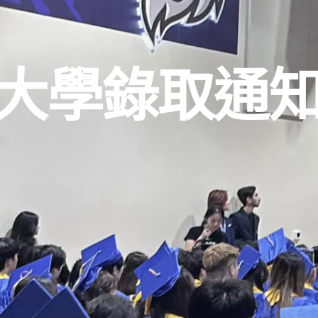
5 大學錄取通