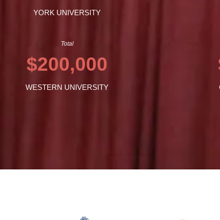
YORK UNIVERSITY
Total
$200,000
WESTERN UNIVERSITY