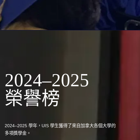
2024–2025
榮譽榜
2024–2025 學年，UIS 學生獲得了來自加拿大各個大學的
多項獎學金。