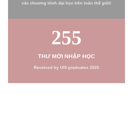
các chương trình đại học trên toàn thế giới!
255
THƯ MỜI NHẬP HỌC
Received by UIS graduates 2025