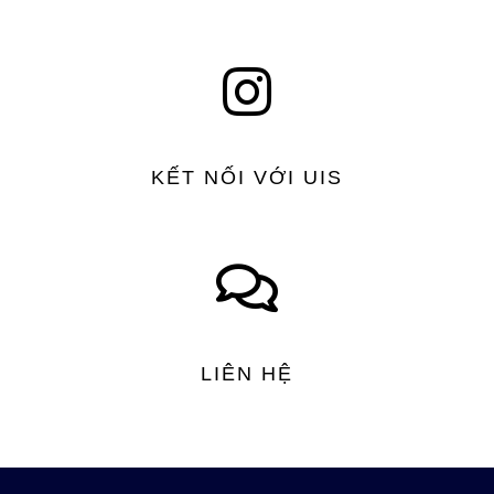
KẾT NỐI VỚI UIS
LIÊN HỆ