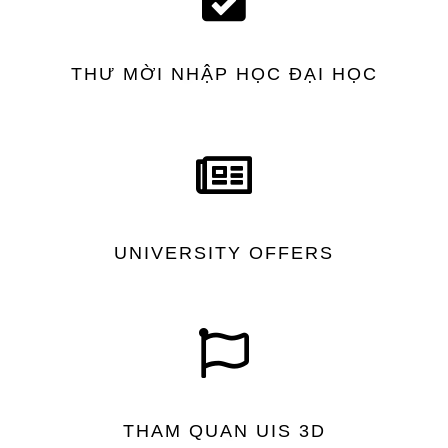
THƯ MỜI NHẬP HỌC ĐẠI HỌC
UNIVERSITY OFFERS
THAM QUAN UIS 3D